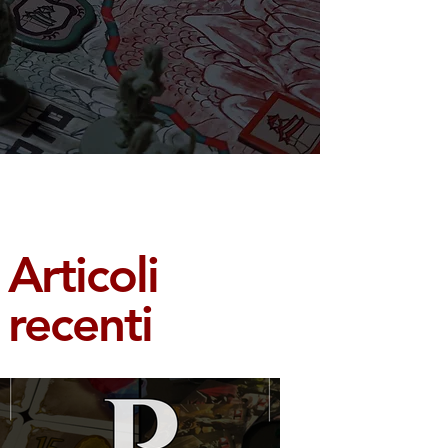
Articoli
recenti