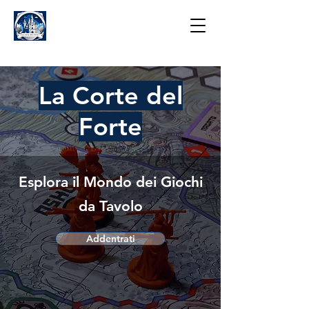
La Corte del
Forte
Esplora il Mondo dei Giochi
da Tavolo
Addentrati