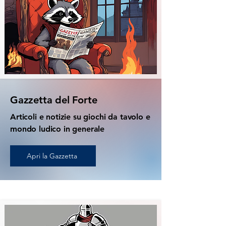
Gazzetta del Forte
Articoli e notizie su giochi da tavolo e
mondo ludico in generale
Apri la Gazzetta