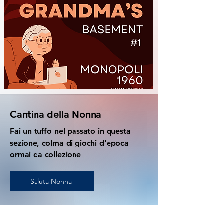
Cantina della Nonna
Fai un tuffo nel passato in questa
sezione, colma di giochi d'epoca
ormai da collezione
Saluta Nonna