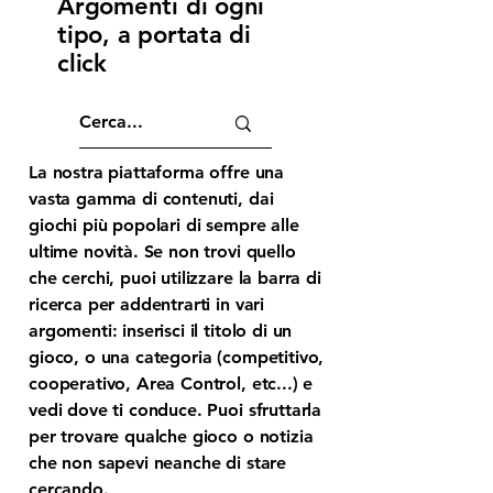
Argomenti di ogni
tipo, a portata di
click
La nostra piattaforma offre una
vasta gamma di contenuti, dai
giochi più popolari di sempre alle
ultime novità. Se non trovi quello
che cerchi, puoi utilizzare la barra di
ricerca per addentrarti in vari
argomenti: inserisci il titolo di un
gioco, o una categoria (competitivo,
cooperativo, Area Control, etc...) e
vedi dove ti conduce. Puoi sfruttarla
per trovare qualche gioco o notizia
che non sapevi neanche di stare
cercando.