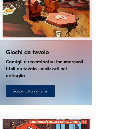
Giochi da tavolo
Consigli e recensioni su innumerevoli
titoli da tavolo, analizzati nel
dettaglio
Scopri tutti i giochi