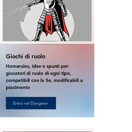
Giochi di ruolo
Homerules, idee e spunti per
giocatori di ruolo di ogni tipo,
compatibili con la 5e, modificabili a
piacimento
Entra nel Dungeon