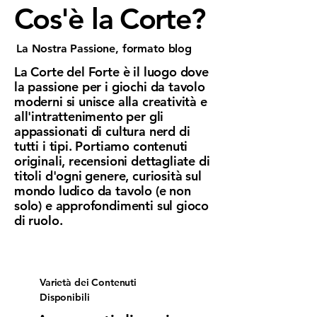
Cos'è la Corte?
La Nostra Passione, formato blog
La Corte del Forte è il luogo dove
la passione per i giochi da tavolo
moderni si unisce alla creatività e
all'intrattenimento per gli
appassionati di cultura nerd di
tutti i tipi. Portiamo contenuti
originali, recensioni dettagliate di
titoli d'ogni genere, curiosità sul
mondo ludico da tavolo (e non
solo) e approfondimenti sul gioco
di ruolo.
Varietà dei Contenuti
Disponibili