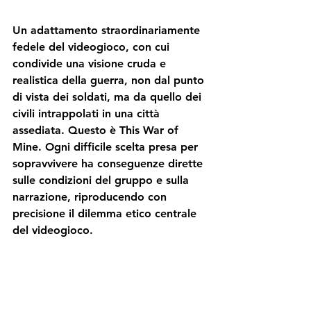
Un adattamento straordinariamente 
fedele
 del videogioco, con cui 
condivide una visione 
cruda e 
realistica
 della guerra, non dal punto 
di vista dei soldati, ma da quello dei 
civili 
intrappolati in una città 
assediata. Questo è This War of 
Mine. Ogni difficile scelta presa per 
sopravvivere 
ha conseguenze dirette 
sulle condizioni del gruppo e sulla 
narrazione, riproducendo con 
precisione il 
dilemma etico
 centrale 
del videogioco.