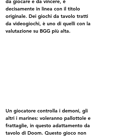
da giocare e da vincere, è 
decisamente in linea con il titolo 
originale. Dei giochi da tavolo tratti 
da videogiochi, è uno di quelli con la 
valutazione su 
BGG
 più alta.
Un giocatore controlla i 
demoni
, gli 
altri i 
marines
: voleranno pallottole e 
frattaglie, in questo adattamento da 
tavolo di Doom. Questo gioco non 