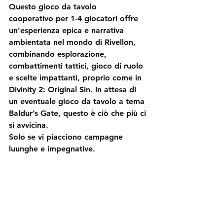
Questo gioco da tavolo 
cooperativo
 per 1-4 giocatori offre 
un’esperienza 
epica
 e 
narrativa 
ambientata nel mondo di Rivellon, 
combinando esplorazione, 
combattimenti tattici, gioco di ruolo 
e scelte impattanti, proprio come in 
Divinity 2: Original Sin. In attesa di 
un eventuale gioco da tavolo a tema 
Baldur’s Gate
, questo è ciò che più ci 
si avvicina.
Solo se vi piacciono campagne 
luunghe e impegnative.