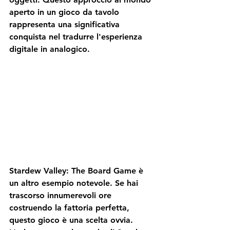
aperto in un gioco da tavolo 
rappresenta una significativa 
conquista nel tradurre l'esperienza 
digitale in analogico.
Stardew Valley: The Board Game è 
un altro esempio notevole. Se hai 
trascorso innumerevoli ore 
costruendo la fattoria perfetta, 
questo gioco è una scelta ovvia. 