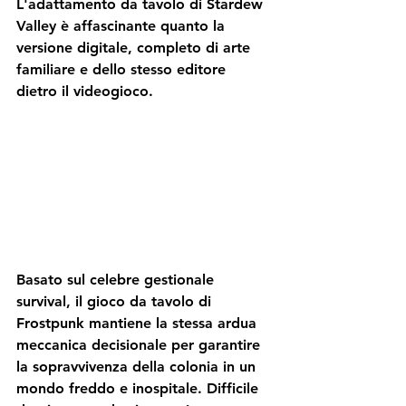
L'adattamento da tavolo di Stardew 
Valley è affascinante quanto la 
versione digitale, completo di arte 
familiare e dello stesso editore 
dietro il videogioco.
Basato sul celebre 
gestionale 
survival
, il gioco da tavolo di 
Frostpunk mantiene la stessa ardua 
meccanica decisionale per garantire 
la sopravvivenza della colonia in un 
mondo freddo e inospitale. 
Difficile 