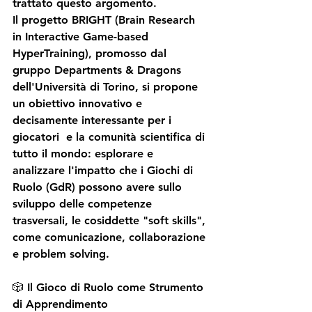
trattato questo argomento.
Il progetto BRIGHT (Brain Research 
in Interactive Game-based 
HyperTraining), promosso dal 
gruppo Departments & Dragons 
dell'Università di Torino, si propone 
un obiettivo innovativo e 
decisamente interessante per i 
giocatori  e la comunità scientifica di 
tutto il mondo: esplorare e 
analizzare l'impatto che i Giochi di 
Ruolo (GdR) possono avere sullo 
sviluppo delle competenze 
trasversali, le cosiddette "soft skills", 
come comunicazione, collaborazione 
e problem solving.
🎲 Il Gioco di Ruolo come Strumento 
di Apprendimento