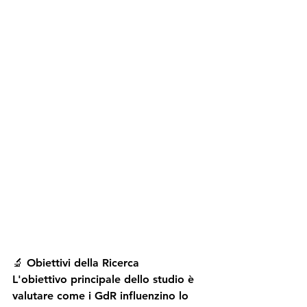
🔬 Obiettivi della Ricerca
L'obiettivo principale dello studio è 
valutare come i GdR influenzino lo 