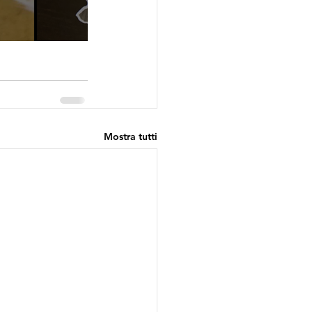
Mostra tutti