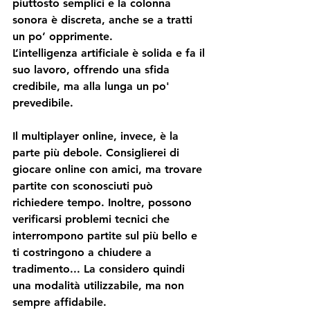
piuttosto semplici e la colonna 
sonora è discreta, anche se a tratti 
un po’ opprimente.
L’intelligenza artificiale è solida e fa il 
suo lavoro, offrendo una sfida 
credibile, ma alla lunga un po' 
prevedibile.
Il multiplayer online, invece, è la 
parte più debole. Consiglierei di 
giocare online con amici, ma trovare 
partite con sconosciuti può 
richiedere tempo. Inoltre, possono 
verificarsi problemi tecnici che 
interrompono partite sul più bello e 
ti costringono a chiudere a 
tradimento... La considero quindi 
una modalità utilizzabile, ma non 
sempre affidabile.