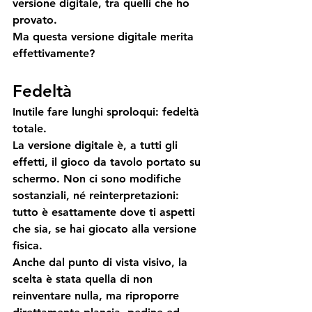
versione digitale, tra quelli che ho 
provato.
Ma questa versione digitale merita 
effettivamente?
Fedeltà
Inutile fare lunghi sproloqui: 
fedeltà 
totale
.
La versione digitale è, a tutti gli 
effetti, il gioco da tavolo portato su 
schermo. Non ci sono modifiche 
sostanziali, né reinterpretazioni: 
tutto è esattamente dove ti aspetti 
che sia, se hai giocato alla versione 
fisica.
Anche dal punto di vista visivo, la 
scelta è stata quella di non 
reinventare nulla, ma riproporre 