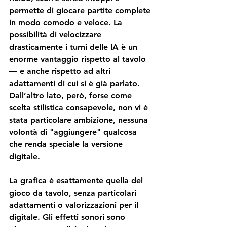
permette di giocare partite complete 
in modo comodo e veloce. La 
possibilità di velocizzare 
drasticamente i turni delle IA è un 
enorme vantaggio rispetto al tavolo 
— e anche rispetto ad altri 
adattamenti di cui si è già parlato.
Dall’altro lato, però, forse come 
scelta stilistica consapevole, non vi è 
stata particolare ambizione, nessuna 
volontà di "aggiungere" qualcosa 
che renda speciale la versione 
digitale.
La grafica è esattamente quella del 
gioco da tavolo, senza particolari 
adattamenti o valorizzazioni per il 
digitale. Gli effetti sonori sono 