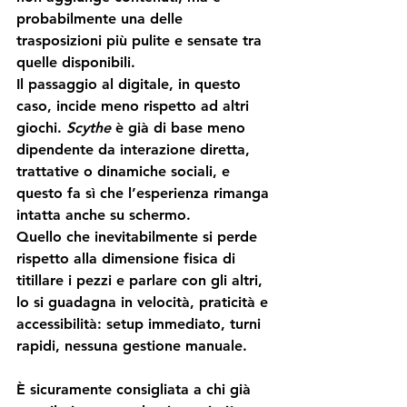
probabilmente una delle 
trasposizioni più pulite e sensate tra 
quelle disponibili.
Il passaggio al digitale, in questo 
caso, incide meno rispetto ad altri 
giochi. 
Scythe
 è già di base meno 
dipendente da interazione diretta, 
trattative o dinamiche sociali, e 
questo fa sì che l’esperienza rimanga 
intatta anche su schermo.
Quello che inevitabilmente si perde 
rispetto alla dimensione fisica di 
titillare i pezzi e parlare con gli altri, 
lo si guadagna in velocità, praticità e 
accessibilità: setup immediato, turni 
rapidi, nessuna gestione manuale.
È sicuramente consigliata a chi già 