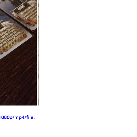
080p/mp4/file.