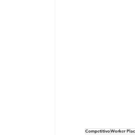
Competitivo
Worker Pla