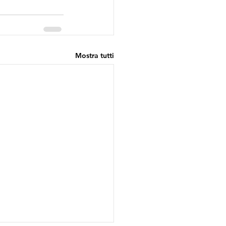
Mostra tutti