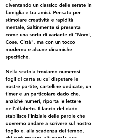
diventando un classico delle serate in 
famiglia e tra amici. Pensato per 
stimolare creatività e rapidità 
mentale, Saltinmente si presenta 
come una sorta di variante di 
"Nomi, 
Cose, Città"
, ma con un tocco 
moderno e alcune dinamiche 
specifiche.
Nella scatola troviamo numerosi 
fogli di carta su cui disputare le 
nostre partite, cartelline dedicate, un 
timer e un particolare dado che, 
anziché numeri, riporta le lettere 
dell'alfabeto. Il lancio del dado 
stabilisce l'iniziale delle parole che 
dovremo andare a scrivere sul nostro 
foglio e, alla scadenza del tempo, 