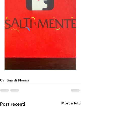
Cantina di Nonna
Mostra tutti
Post recenti