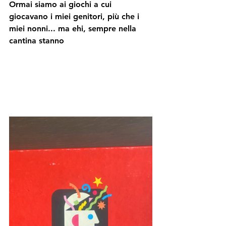
Ormai siamo ai giochi a cui 
giocavano i miei genitori, più che i 
miei nonni... ma ehi, sempre nella 
cantina stanno