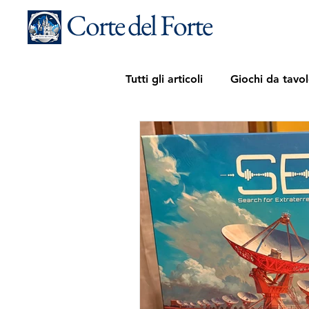
Corte del Forte
Tutti gli articoli
Giochi da tavo
Fortecedario