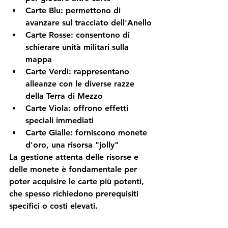
Carte Blu: permettono di 
avanzare sul tracciato dell'Anello
Carte Rosse: consentono di 
schierare unità militari sulla 
mappa
Carte Verdi: rappresentano 
alleanze con le diverse razze 
della Terra di Mezzo
Carte Viola: offrono effetti 
speciali immediati
Carte Gialle: forniscono monete 
d'oro, una risorsa "jolly"
La gestione attenta delle risorse e 
delle monete è fondamentale per 
poter acquisire le carte più potenti, 
che spesso richiedono prerequisiti 
specifici o costi elevati.