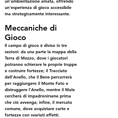
un'ambientazione amata, offrendo 
un'esperienza di gioco accessibile 
ma strategicamente interessante.
Meccaniche di 
Gioco
Il campo di gioco è diviso in tre 
sezioni: da una parte la mappa della 
Terra di Mezzo, dove i giocatori 
potranno schierare le proprie truppe 
e costruire fortezze; il Tracciato 
dell'Anello, che il Bene percorrerà 
per raggiungere il Monte Fato e 
distruggere l'Anello, mentre il Male 
cercherà di impadronirsene prima 
che ciò avvenga; infine, il mercato 
comune, dove acquistare carte e 
fortezze con svariati effetti.