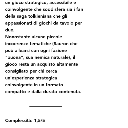
un gioco strategico, accessibile e 
coinvolgente che soddisferà sia i fan 
della saga tolkieniana che gli 
appassionati di giochi da tavolo per 
due.
Nonostante alcune piccole 
incoerenze tematiche (Sauron che 
può allearsi con ogni fazione 
"buona", sua nemica naturale), il 
gioco resta un acquisto altamente 
consigliato per chi cerca 
un'esperienza strategica 
coinvolgente in un formato 
compatto e dalla durata contenuta.
Complessità: 1,5/5