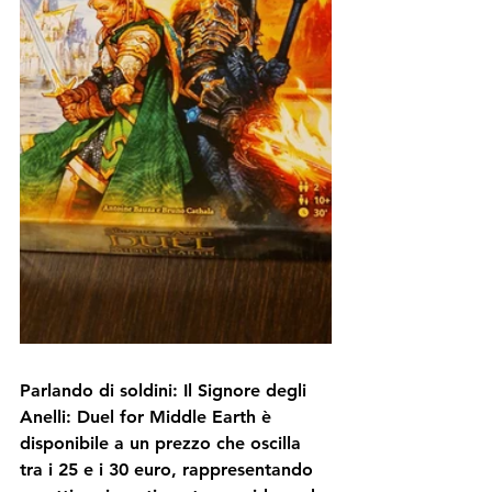
Parlando di soldini: Il Signore degli 
Anelli: Duel for Middle Earth è 
disponibile a un prezzo che oscilla 
tra i 25 e i 30 euro, rappresentando 