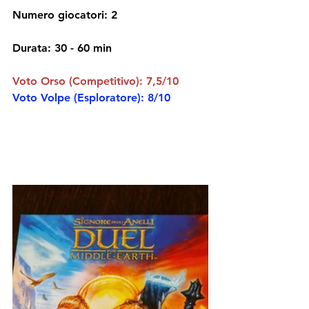
Numero giocatori: 2
Durata: 
30 - 60 min
Voto Orso (Competitivo): 7,5/10
Voto Volpe (Esploratore): 8/10